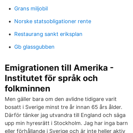
Grans miljobil
Norske statsobligationer rente
Restaurang sankt eriksplan
Gb glassgubben
Emigrationen till Amerika -
Institutet för språk och
folkminnen
Men gäller bara om den avlidne tidigare varit
bosatt i Sverige minst tre år innan 65 års ålder.
Därför tänker jag utvandra till England och säga
upp min hyresrätt i Stockholm. Jag har inga barn
eller förhållande i Sverige och är inte heller aktiv