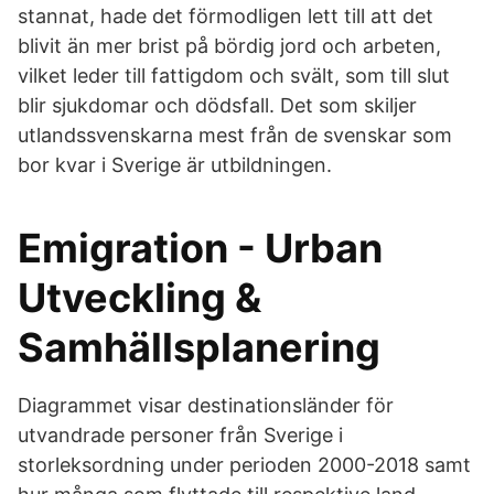
stannat, hade det förmodligen lett till att det
blivit än mer brist på bördig jord och arbeten,
vilket leder till fattigdom och svält, som till slut
blir sjukdomar och dödsfall. Det som skiljer
utlandssvenskarna mest från de svenskar som
bor kvar i Sverige är utbildningen.
Emigration - Urban
Utveckling &
Samhällsplanering
Diagrammet visar destinationsländer för
utvandrade personer från Sverige i
storleksordning under perioden 2000-2018 samt