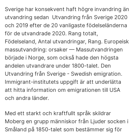
Sverige har konsekvent haft högre invandring än
utvandring sedan Utvandring från Sverige 2020
och 2019 efter de 20 vanligaste födelseländerna
för de utvandrade 2020. Rang totalt,
Födelseland, Antal utvandringar, Rang. Europeisk
massutvandring: orsaker — Massutvandringen
började i Norge, som också hade den högsta
andelen utvandrare under 1800-talet. Den
Utvandring från Sverige - Swedish emigration.
Immigrant-institutets uppgift är att underlätta
att hitta information om emigrationen till USA
och andra länder.
Med ett starkt och kraftfullt språk skildrar
Moberg en grupp människor från Ljuder socken i
Småland på 1850-talet som bestämmer sig för