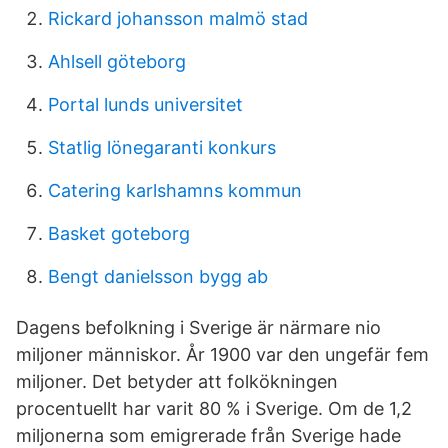
Rickard johansson malmö stad
Ahlsell göteborg
Portal lunds universitet
Statlig lönegaranti konkurs
Catering karlshamns kommun
Basket goteborg
Bengt danielsson bygg ab
Dagens befolkning i Sverige är närmare nio
miljoner människor. År 1900 var den ungefär fem
miljoner. Det betyder att folkökningen
procentuellt har varit 80 % i Sverige. Om de 1,2
miljonerna som emigrerade från Sverige hade