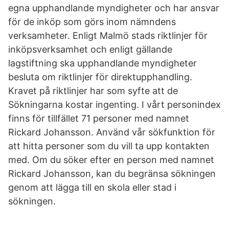
egna upphandlande myndigheter och har ansvar
för de inköp som görs inom nämndens
verksamheter. Enligt Malmö stads riktlinjer för
inköpsverksamhet och enligt gällande
lagstiftning ska upphandlande myndigheter
besluta om riktlinjer för direktupphandling.
Kravet på riktlinjer har som syfte att de
Sökningarna kostar ingenting. I vårt personindex
finns för tillfället 71 personer med namnet
Rickard Johansson. Använd vår sökfunktion för
att hitta personer som du vill ta upp kontakten
med. Om du söker efter en person med namnet
Rickard Johansson, kan du begränsa sökningen
genom att lägga till en skola eller stad i
sökningen.