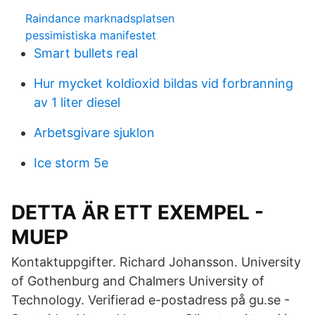
Raindance marknadsplatsen
pessimistiska manifestet
Smart bullets real
Hur mycket koldioxid bildas vid forbranning
av 1 liter diesel
Arbetsgivare sjuklon
Ice storm 5e
DETTA ÄR ETT EXEMPEL -
MUEP
Kontaktuppgifter. Richard Johansson. University
of Gothenburg and Chalmers University of
Technology. Verifierad e-postadress på gu.se -