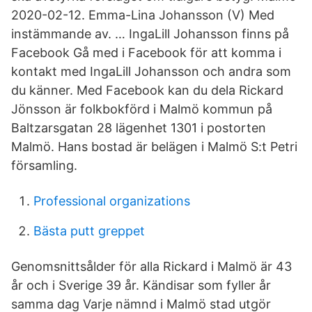
2020-02-12. Emma-Lina Johansson (V) Med
instämmande av. … IngaLill Johansson finns på
Facebook Gå med i Facebook för att komma i
kontakt med IngaLill Johansson och andra som
du känner. Med Facebook kan du dela Rickard
Jönsson är folkbokförd i Malmö kommun på
Baltzarsgatan 28 lägenhet 1301 i postorten
Malmö. Hans bostad är belägen i Malmö S:t Petri
församling.
Professional organizations
Bästa putt greppet
Genomsnittsålder för alla Rickard i Malmö är 43
år och i Sverige 39 år. Kändisar som fyller år
samma dag Varje nämnd i Malmö stad utgör