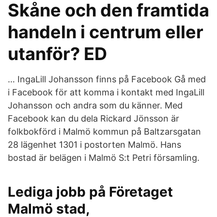
Skåne och den framtida
handeln i centrum eller
utanför? ED
… IngaLill Johansson finns på Facebook Gå med
i Facebook för att komma i kontakt med IngaLill
Johansson och andra som du känner. Med
Facebook kan du dela Rickard Jönsson är
folkbokförd i Malmö kommun på Baltzarsgatan
28 lägenhet 1301 i postorten Malmö. Hans
bostad är belägen i Malmö S:t Petri församling.
Lediga jobb på Företaget
Malmö stad,