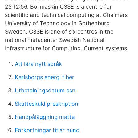
25 12:56. Bollmaskin C3SE is a centre for
scientific and technical computing at Chalmers
University of Technology in Gothenburg
Sweden. C3SE is one of six centres in the
national metacenter Swedish National
Infrastructure for Computing. Current systems.
Att lära nytt språk
Karlsborgs energi fiber
Utbetalningsdatum csn
Skatteskuld preskription
Handpåläggning matte
Förkortningar titlar hund