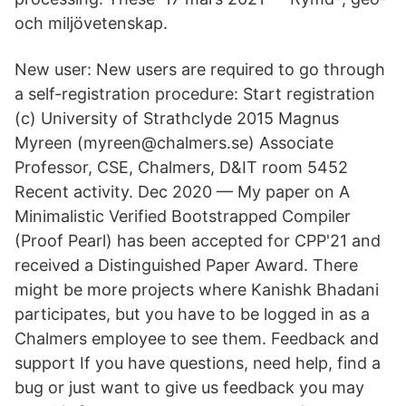
och miljövetenskap.
New user: New users are required to go through
a self-registration procedure: Start registration
(c) University of Strathclyde 2015 Magnus
Myreen (myreen@chalmers.se) Associate
Professor, CSE, Chalmers, D&IT room 5452
Recent activity. Dec 2020 — My paper on A
Minimalistic Verified Bootstrapped Compiler
(Proof Pearl) has been accepted for CPP'21 and
received a Distinguished Paper Award. There
might be more projects where Kanishk Bhadani
participates, but you have to be logged in as a
Chalmers employee to see them. Feedback and
support If you have questions, need help, find a
bug or just want to give us feedback you may