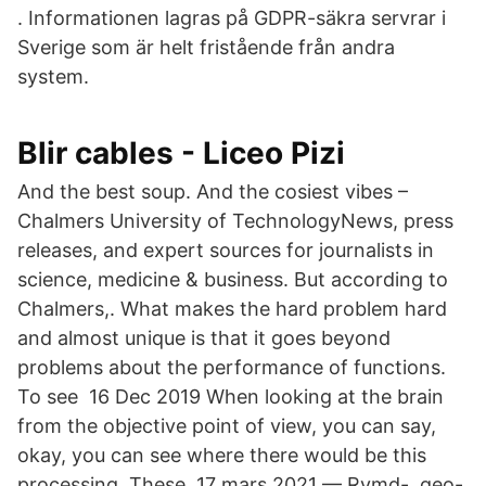
. Informationen lagras på GDPR-säkra servrar i
Sverige som är helt fristående från andra
system.
Blir cables - Liceo Pizi
And the best soup. And the cosiest vibes –
Chalmers University of TechnologyNews, press
releases, and expert sources for journalists in
science, medicine & business. But according to
Chalmers,. What makes the hard problem hard
and almost unique is that it goes beyond
problems about the performance of functions.
To see 16 Dec 2019 When looking at the brain
from the objective point of view, you can say,
okay, you can see where there would be this
processing. These 17 mars 2021 — Rymd-, geo-