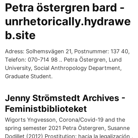
Petra östergren bard -
unrhetorically.hydrawe
b.site
Adress: Solhemsvägen 21, Postnummer: 137 40,
Telefon: 070-714 98 .. Petra Östergren, Lund
University, Social Anthropology Department,
Graduate Student.
Jenny Strömstedt Archives -
Feministbiblioteket
Wigorts Yngvesson, Corona/Covid-19 and the
spring semester 2021 Petra Östergren, Susanne
Dodillet (2012) Prostitution: hacia la legalización ,