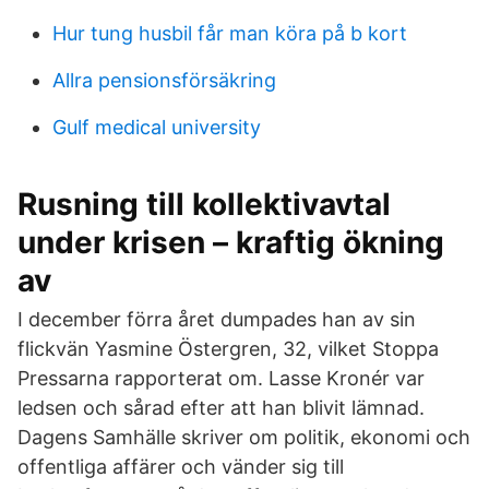
Hur tung husbil får man köra på b kort
Allra pensionsförsäkring
Gulf medical university
Rusning till kollektivavtal
under krisen – kraftig ökning
av
I december förra året dumpades han av sin
flickvän Yasmine Östergren, 32, vilket Stoppa
Pressarna rapporterat om. Lasse Kronér var
ledsen och sårad efter att han blivit lämnad.
Dagens Samhälle skriver om politik, ekonomi och
offentliga affärer och vänder sig till