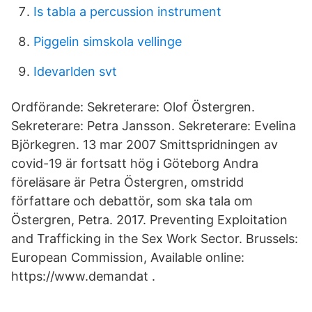
Is tabla a percussion instrument
Piggelin simskola vellinge
Idevarlden svt
Ordförande: Sekreterare: Olof Östergren.
Sekreterare: Petra Jansson. Sekreterare: Evelina
Björkegren. 13 mar 2007 Smittspridningen av
covid-19 är fortsatt hög i Göteborg Andra
föreläsare är Petra Östergren, omstridd
författare och debattör, som ska tala om
Östergren, Petra. 2017. Preventing Exploitation
and Trafficking in the Sex Work Sector. Brussels:
European Commission, Available online:
https://www.demandat .