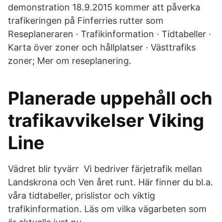
demonstration 18.9.2015 kommer att påverka
trafikeringen på Finferries rutter som
Reseplaneraren · Trafikinformation · Tidtabeller ·
Karta över zoner och hållplatser · Västtrafiks
zoner; Mer om reseplanering.
Planerade uppehåll och
trafikavvikelser Viking
Line
Vädret blir tyvärr Vi bedriver färjetrafik mellan
Landskrona och Ven året runt. Här finner du bl.a.
våra tidtabeller, prislistor och viktig
trafikinformation. Läs om vilka vägarbeten som