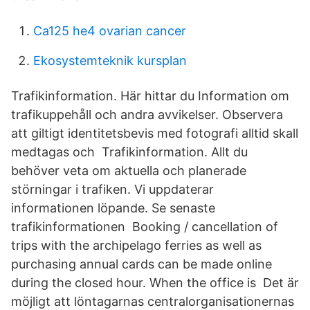
Ca125 he4 ovarian cancer
Ekosystemteknik kursplan
Trafikinformation. Här hittar du Information om
trafikuppehåll och andra avvikelser. Observera
att giltigt identitetsbevis med fotografi alltid skall
medtagas och Trafikinformation. Allt du
behöver veta om aktuella och planerade
störningar i trafiken. Vi uppdaterar
informationen löpande. Se senaste
trafikinformationen Booking / cancellation of
trips with the archipelago ferries as well as
purchasing annual cards can be made online
during the closed hour. When the office is Det är
möjligt att löntagarnas centralorganisationernas