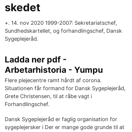
skedet
+. 14. nov 2020 1999-2007: Sekretariatschef,
Sundhedskartellet, og forhandlingschef, Dansk
Sygeplejeråd.
Ladda ner pdf -
Arbetarhistoria - Yumpu
Flere plejecentre ramt hårdt af corona.
Situationen får formand for Dansk Sygeplejeråd,
Grete Christensen, til at råbe vagt i
Forhandlingschef.
Dansk Sygeplejeråd er faglig organisation for
sygeplejersker i Der er mange gode grunde til at